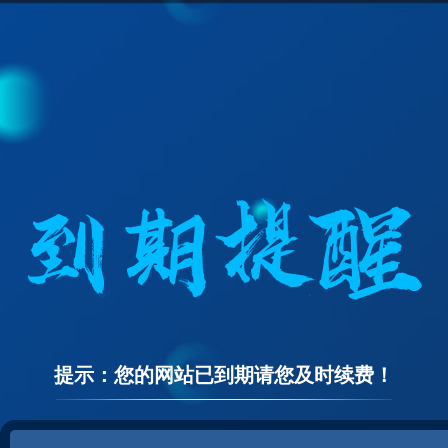
提示：您的网站已到期请您及时续费！