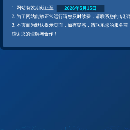
1. 网站有效期截止至
2026年5月15日
2. 为了网站能够正常运行请您及时续费，请联系您的专职
3. 本页面为默认提示页面，如有疑惑，请联系您的服务商
感谢您的理解与合作！