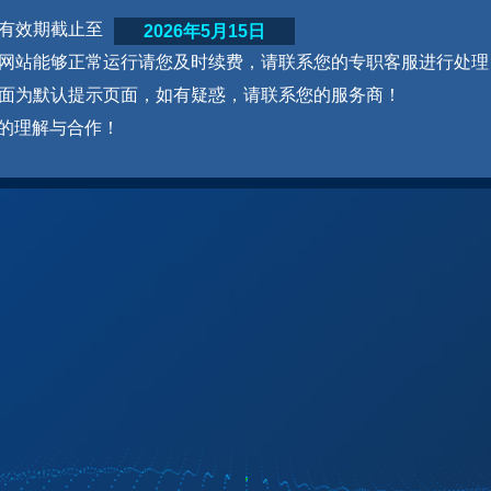
网站有效期截止至
2026年5月15日
为了网站能够正常运行请您及时续费，请联系您的专职客服进行处理
本页面为默认提示页面，如有疑惑，请联系您的服务商！
的理解与合作！