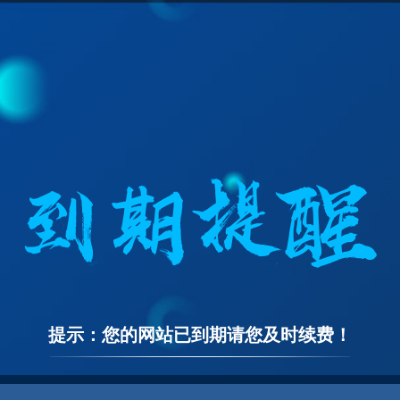
提示：您的网站已到期请您及时续费！